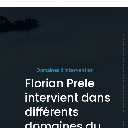
Domaines d'intervention
Florian Prele
intervient dans
différents
domaines du