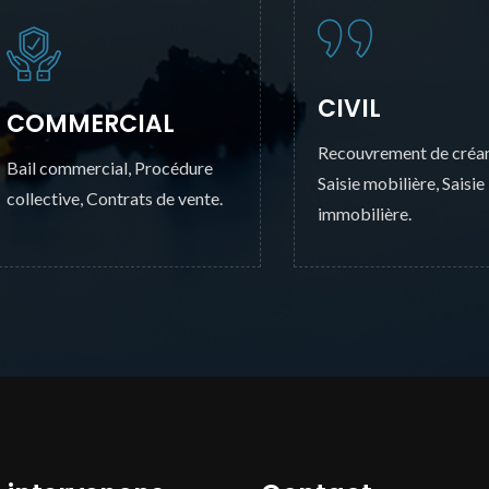
CIVIL
COMMERCIAL
Recouvrement de créa
Bail commercial, Procédure
Saisie mobilière, Saisie
collective, Contrats de vente.
immobilière.