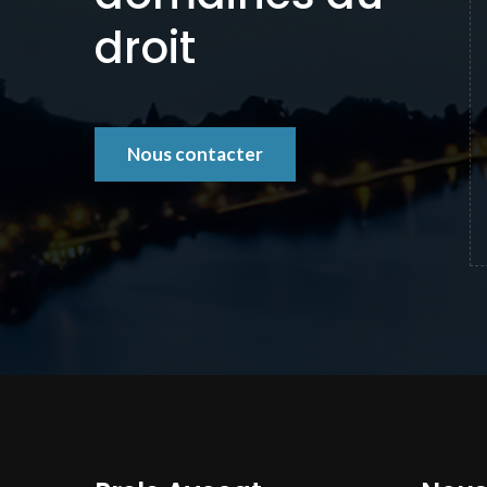
droit
Nous contacter