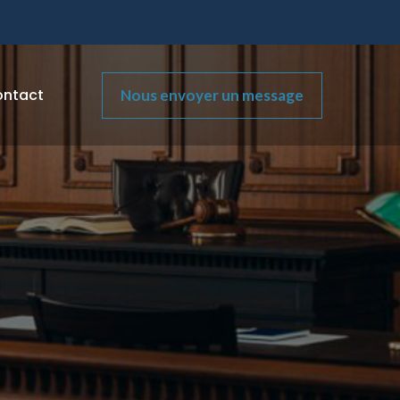
ntact
Nous envoyer un message