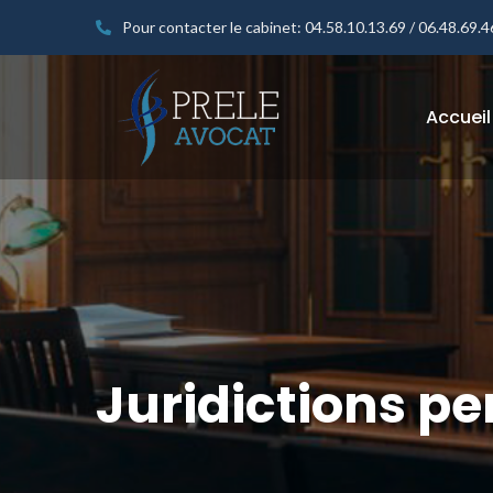
Pour contacter le cabinet:
04.58.10.13.69 / 06.48.69.4
Accueil
Juridictions pe